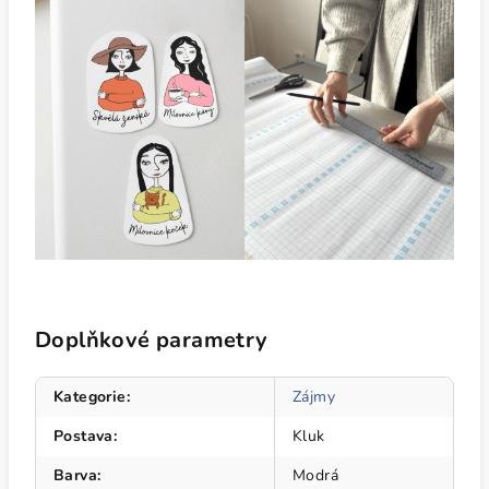
Doplňkové parametry
Kategorie
:
Zájmy
Postava
:
Kluk
Barva
:
Modrá