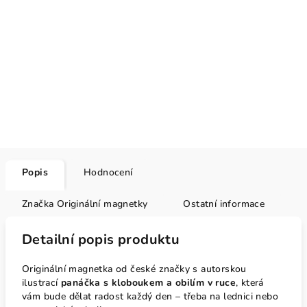
Popis
Hodnocení
Značka
Originální magnetky
Ostatní informace
Detailní popis produktu
Originální magnetka od české značky s autorskou
ilustrací
panáčka s kloboukem a obilím v ruce
, která
vám bude dělat radost každý den – třeba na lednici nebo