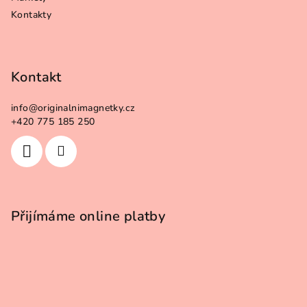
Kontakty
Kontakt
info
@
originalnimagnetky.cz
+420 775 185 250
Přijímáme online platby