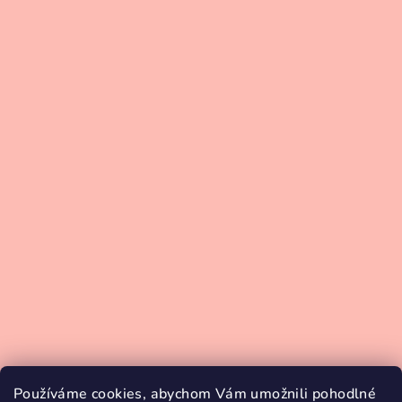
Používáme cookies, abychom Vám umožnili pohodlné